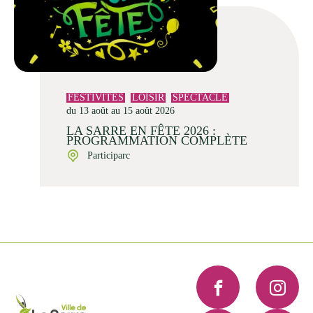
FESTIVITÉS
LOISIR
SPECTACLE
du 13 août au 15 août 2026
LA SARRE EN FÊTE 2026 :
PROGRAMMATION COMPLÈTE
Participarc
Facebook
Instagra