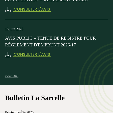
CONSULTER L'AVIS
18 juin 2026
AVIS PUBLIC – TENUE DE REGISTRE POUR
RÈGLEMENT D'EMPRUNT 2026-17
CONSULTER L'AVIS
TOUT VOIR
Bulletin La Sarcelle
Printemps-Été 2026