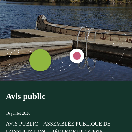
Avis public
16 juillet 2026
AVIS PUBLIC – ASSEMBLÉE PUBLIQUE DE
CONSULTATION – RÈGLEMENT 18-2026