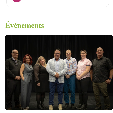
Événements