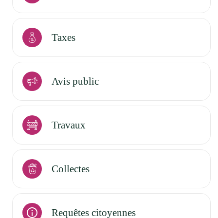
Taxes
Avis public
Travaux
Collectes
Requêtes citoyennes