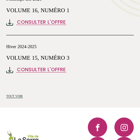
VOLUME 16, NUMÉRO 1
CONSULTER L'OFFRE
Hiver 2024-2025
VOLUME 15, NUMÉRO 3
CONSULTER L'OFFRE
TOUT VOIR
Facebook
Instagra