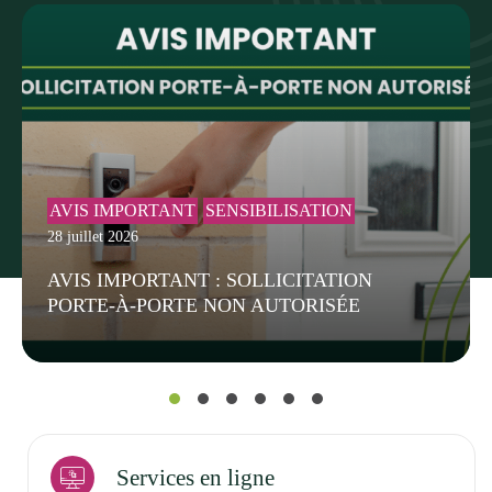
AVIS IMPORTANT
SENSIBILISATION
28 juillet 2026
AVIS IMPORTANT : SOLLICITATION
PORTE-À-PORTE NON AUTORISÉE
Services en ligne