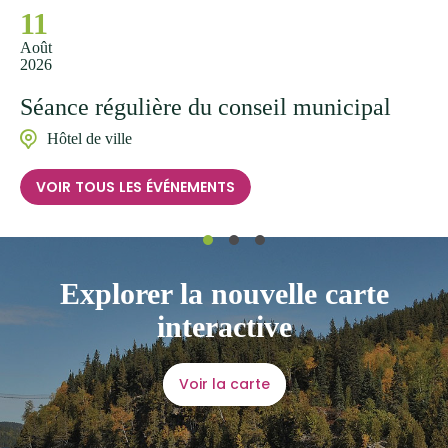
11
Août
2026
Séance régulière du conseil municipal
Hôtel de ville
VOIR TOUS LES ÉVÉNEMENTS
Explorer la nouvelle carte
interactive
Voir la carte