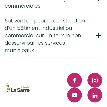
commerciales
Subvention pour la construction
d’un bâtiment industriel ou
commercial sur un terrain non
desservi par les services
municipaux
Facebook
Instagra
YouTube
LinkedI