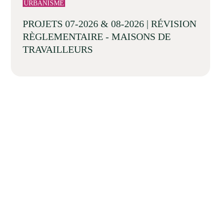
URBANISME
PROJETS 07-2026 & 08-2026 | RÉVISION
RÈGLEMENTAIRE - MAISONS DE
TRAVAILLEURS