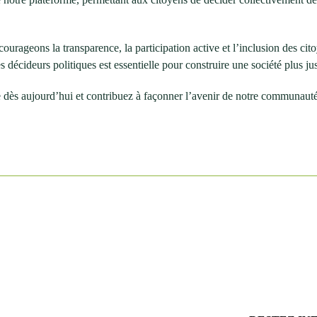
ncourageons la transparence, la participation active et l’inclusion des c
s décideurs politiques est essentielle pour construire une société plus jus
e dès aujourd’hui et contribuez à façonner l’avenir de notre communauté