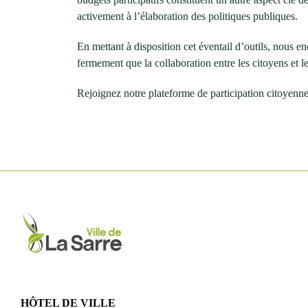
activement à l’élaboration des politiques publiques.
En mettant à disposition cet éventail d’outils, nous e
fermement que la collaboration entre les citoyens et le
Rejoignez notre plateforme de participation citoyenn
HÔTEL DE VILLE