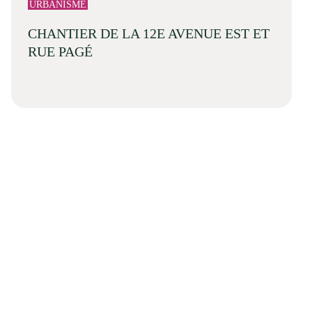
URBANISME
CHANTIER DE LA 12E AVENUE EST ET
RUE PAGÉ