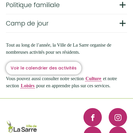
Politique familiale
Camp de jour
Tout au long de l’année, la Ville de La Sarre organise de
nombreuses activités pour ses résidents.
Voir le calendrier des activités
Vous pouvez aussi consulter notre section
Culture
et notre
section
Loisirs
pour en apprendre plus sur ces services.
Facebook
Instagra
YouTube
LinkedI