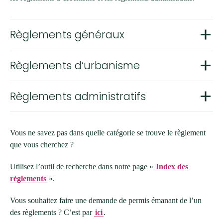
Règlements généraux
Règlements d’urbanisme
Règlements administratifs
Vous ne savez pas dans quelle catégorie se trouve le règlement
que vous cherchez ?
Utilisez l’outil de recherche dans notre page «
Index des
règlements
».
Vous souhaitez faire une demande de permis émanant de l’un
des règlements ? C’est par
ici
.