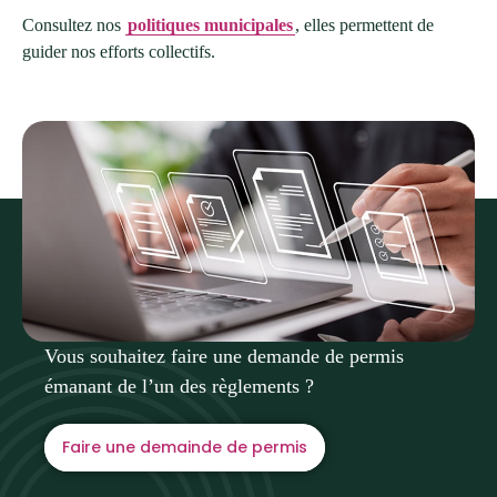
Consultez nos
politiques municipales
, elles permettent de
guider nos efforts collectifs.
Vous souhaitez faire une demande de permis
émanant de l’un des règlements ?
Faire une demainde de permis