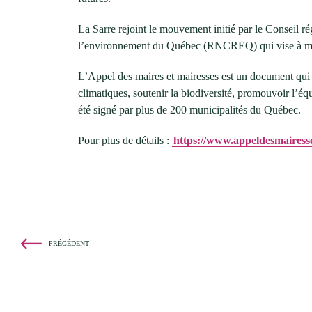
La Sarre rejoint le mouvement initié par le Conseil
l’environnement du Québec (RNCREQ) qui vise à mobilis
L’Appel des maires et mairesses est un document qui 
climatiques, soutenir la biodiversité, promouvoir l’équit
été signé par plus de 200 municipalités du Québec.
Pour plus de détails :
https://www.appeldesmairess
PRÉCÉDENT