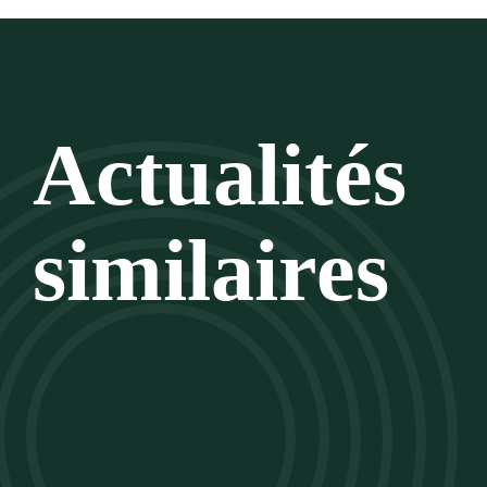
Actualités
similaires