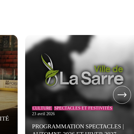
CULTURE
SPECTACLES ET FESTIVITÉS
23 avril 2026
ITÉ
PROGRAMMATION SPECTACLES |