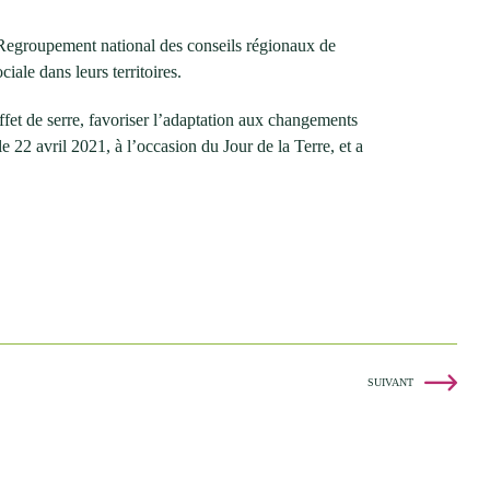
 Regroupement national des conseils régionaux de
ale dans leurs territoires.
fet de serre, favoriser l’adaptation aux changements
 le 22 avril 2021, à l’occasion du Jour de la Terre, et a
SUIVANT