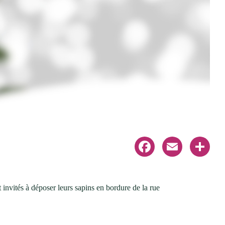
Facebook
Email
Share
 invités à déposer leurs sapins en bordure de la rue