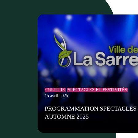
CULTURE
SPECTACLES ET FESTIVITÉS
15 avril 2025
PROGRAMMATION SPECTACLES
AUTOMNE 2025