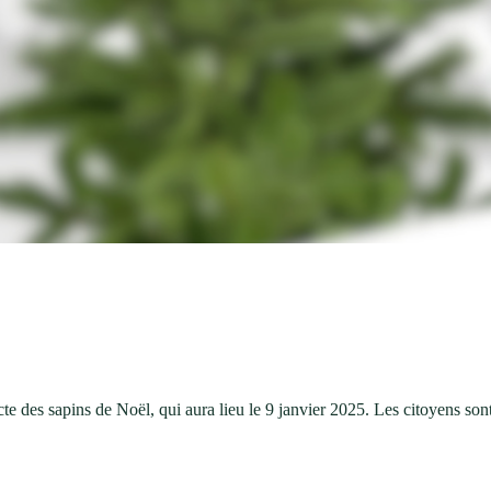
te des sapins de Noël, qui aura lieu le 9 janvier 2025. Les citoyens sont