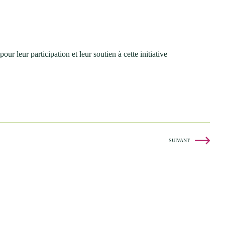
r leur participation et leur soutien à cette initiative
SUIVANT