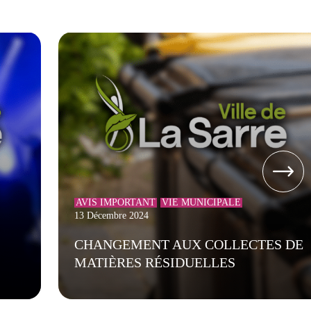
AVIS IMPORTANT
VIE MUNICIPALE
13 Décembre 2024
CHANGEMENT AUX COLLECTES DE
MATIÈRES RÉSIDUELLES