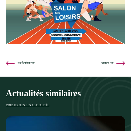
PRÉCÉDENT
SUIVANT
Actualités similaires
VOIR TOUTES LES ACTUALITÉS