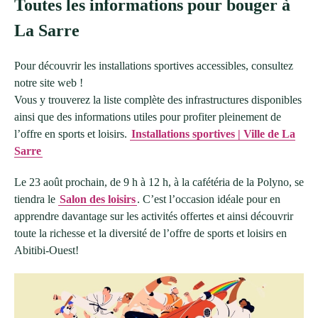
Toutes les informations pour bouger à
La Sarre
Pour découvrir les installations sportives accessibles, consultez
notre site web !
Vous y trouverez la liste complète des infrastructures disponibles
ainsi que des informations utiles pour profiter pleinement de
l’offre en sports et loisirs.
Installations sportives | Ville de La
Sarre
Le 23 août prochain, de 9 h à 12 h, à la cafétéria de la Polyno, se
tiendra le
Salon des loisirs
. C’est l’occasion idéale pour en
apprendre davantage sur les activités offertes et ainsi découvrir
toute la richesse et la diversité de l’offre de sports et loisirs en
Abitibi-Ouest!