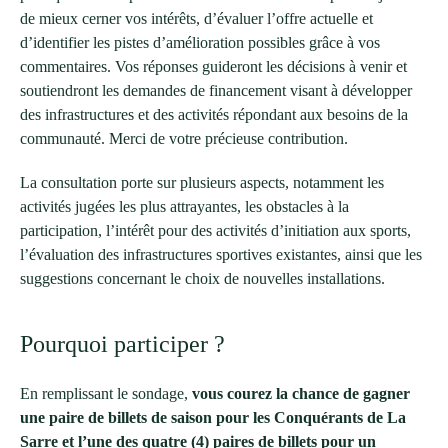
de mieux cerner vos intérêts, d’évaluer l’offre actuelle et
d’identifier les pistes d’amélioration possibles grâce à vos
commentaires. Vos réponses guideront les décisions à venir et
soutiendront les demandes de financement visant à développer
des infrastructures et des activités répondant aux besoins de la
communauté. Merci de votre précieuse contribution.
La consultation porte sur plusieurs aspects, notamment les
activités jugées les plus attrayantes, les obstacles à la
participation, l’intérêt pour des activités d’initiation aux sports,
l’évaluation des infrastructures sportives existantes, ainsi que les
suggestions concernant le choix de nouvelles installations.
Pourquoi participer ?
En remplissant le sondage,
vous courez la chance de gagner
une paire de billets de saison pour les Conquérants de La
Sarre et l’une des quatre (4) paires de billets pour un