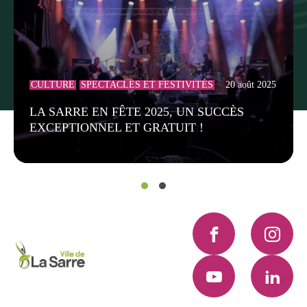
CULTURE
SPECTACLES ET FESTIVITÉS
20 août 2025
LA SARRE EN FÊTE 2025, UN SUCCÈS
EXCEPTIONNEL ET GRATUIT !
Facebook
Instagra
YouTube
LinkedI