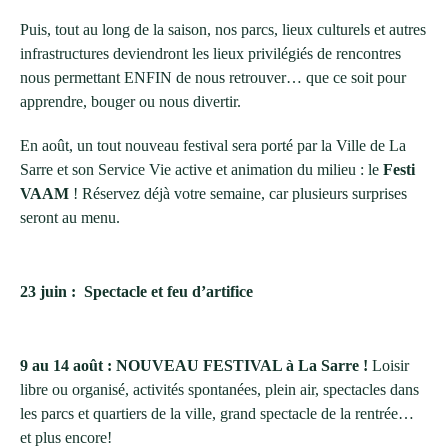
Puis, tout au long de la saison, nos parcs, lieux culturels et autres
infrastructures deviendront les lieux privilégiés de rencontres
nous permettant ENFIN de nous retrouver… que ce soit pour
apprendre, bouger ou nous divertir.
En août, un tout nouveau festival sera porté par la Ville de La
Sarre et son Service Vie active et animation du milieu : le
Festi
VAAM
! Réservez déjà votre semaine, car plusieurs surprises
seront au menu.
23 juin :
Spectacle et feu d’artifice
9 au 14 août : NOUVEAU FESTIVAL à La Sarre !
Loisir
libre ou organisé, activités spontanées, plein air, spectacles dans
les parcs et quartiers de la ville, grand spectacle de la rentrée…
et plus encore!