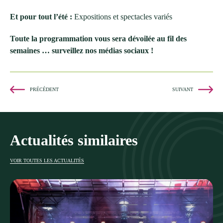
Et pour tout l’été :
Expositions et spectacles variés
Toute la programmation vous sera dévoilée au fil des
semaines … surveillez nos médias sociaux !
PRÉCÉDENT
SUIVANT
Actualités similaires
VOIR TOUTES LES ACTUALITÉS