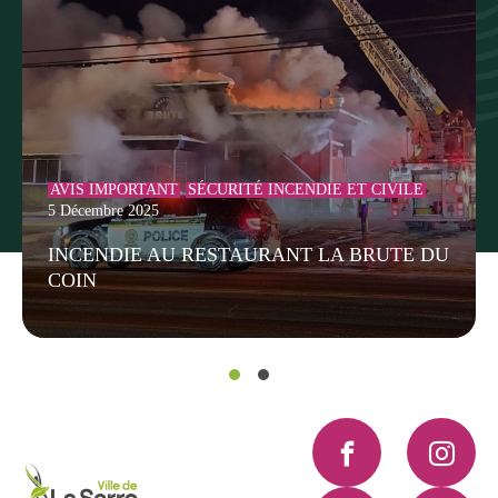
AVIS IMPORTANT
SÉCURITÉ INCENDIE ET CIVILE
5 Décembre 2025
INCENDIE AU RESTAURANT LA BRUTE DU
COIN
Facebook
Instagra