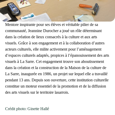
Mentore inspirante pour ses élèves et véritable pilier de sa
communauté, Jeannine Durocher a joué un rôle déterminant
dans la création de lieux consacrés à la culture et aux arts
visuels. Grâce à son engagement et à la collaboration d’autres
acteurs culturels, elle milite activement pour l’aménagement
d’espaces culturels adaptés, propices à l’épanouissement des arts
visuels à La Sarre. Cet engagement trouve son aboutissement
dans la création et la construction de la Maison de la culture de
La Sarre, inaugurée en 1986, un projet sur lequel elle a travaillé
pendant 13 ans. Depuis son ouverture, cette institution culturelle
constitue un moteur essentiel de la promotion et de la diffusion
des arts visuels sur le territoire lasarrois.
Crédit photo: Ginette Hallé