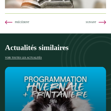
PRÉCÉDENT
SUIVANT
Actualités similaires
VOIR TOUTES LES ACTUALITÉS