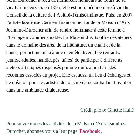
vie. Parmi ceux-ci, en 1995, elle est nommée membre à vie du
Conseil de la culture de l’Abitibi-Témiscamingue. Puis, en 2007,
l’artiste lasarroise Carmen Branconnier fonde la Maison d’Arts
Jeannine-Durocher afin de rendre hommage à cette femme à
l’héritage incommensurable. La Maison d’Arts offre des ateliers
dans le domaine des arts, de la littérature, du chant et de la
danse, permettant ainsi à une clientèle diversifiée (enfants,
jeunes, adultes, handicapés, aînés) de participer à différents
ateliers artistiques dispensés par une quinzaine d’artistes
reconnus associés au projet. Elle est aussi un lieu d’échanges et
de création pour les artistes de tous niveaux souhaitant travailler
dans une ambiance chaleureuse.
Crédit photo: Ginette Hallé
Pour suivre toutes les activités de la Maison d’Arts Jeannine-
Durocher, abonnez-vous à leur page
Facebook
.