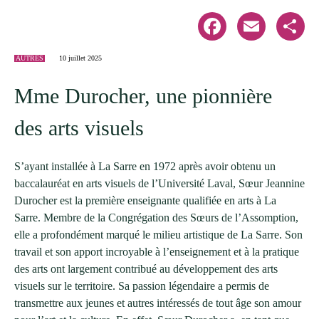
Facebook
Email
Share
AUTRES
10 juillet 2025
Mme Durocher, une pionnière
des arts visuels
S’ayant installée à La Sarre en 1972 après avoir obtenu un
baccalauréat en arts visuels de l’Université Laval, Sœur Jeannine
Durocher est la première enseignante qualifiée en arts à La
Sarre. Membre de la Congrégation des Sœurs de l’Assomption,
elle a profondément marqué le milieu artistique de La Sarre. Son
travail et son apport incroyable à l’enseignement et à la pratique
des arts ont largement contribué au développement des arts
visuels sur le territoire. Sa passion légendaire a permis de
transmettre aux jeunes et autres intéressés de tout âge son amour