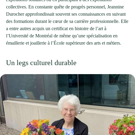
collectives. En constante quête de progrès personnel, Jeannine
Durocher approfondissait souvent ses connaissances en suivant
des formations durant le cœur de sa carrière professionnelle. Elle
a entre autres acquis un certificat en histoire de l’art à
l’Université de Montréal de même qu’une spécialisation en
émaillerie et joaillerie à l’École supérieure des arts et métiers.
Un legs culturel durable