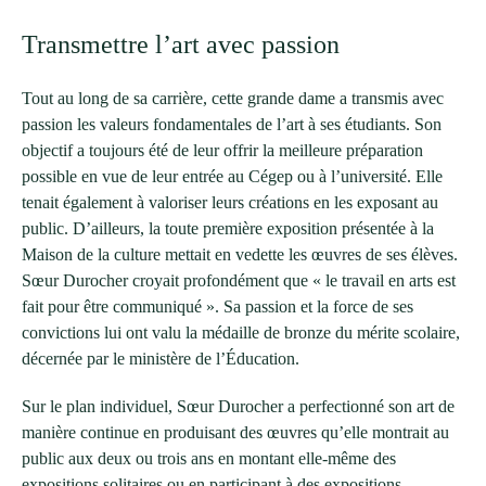
Transmettre l’art avec passion
Tout au long de sa carrière, cette grande dame a transmis avec
passion les valeurs fondamentales de l’art à ses étudiants. Son
objectif a toujours été de leur offrir la meilleure préparation
possible en vue de leur entrée au Cégep ou à l’université. Elle
tenait également à valoriser leurs créations en les exposant au
public. D’ailleurs, la toute première exposition présentée à la
Maison de la culture mettait en vedette les œuvres de ses élèves.
Sœur Durocher croyait profondément que « le travail en arts est
fait pour être communiqué ». Sa passion et la force de ses
convictions lui ont valu la médaille de bronze du mérite scolaire,
décernée par le ministère de l’Éducation.
Sur le plan individuel, Sœur Durocher a perfectionné son art de
manière continue en produisant des œuvres qu’elle montrait au
public aux deux ou trois ans en montant elle-même des
expositions solitaires ou en participant à des expositions