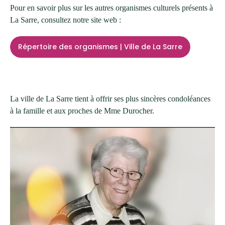
Pour en savoir plus sur les autres organismes culturels présents à
La Sarre, consultez notre site web :
Répertoire des organismes | Ville de La Sarre
La ville de La Sarre tient à offrir ses plus sincères condoléances
à la famille et aux proches de
Mme Durocher.