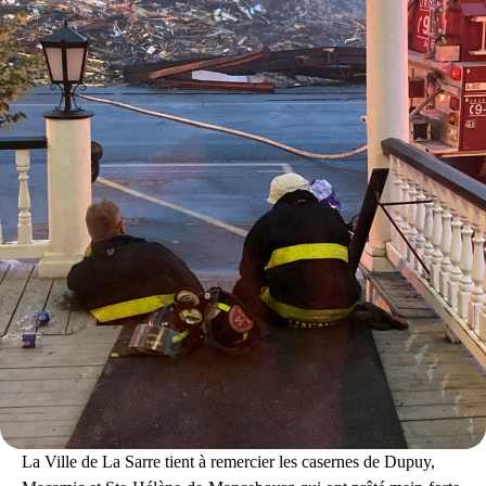
La Ville de La Sarre tient à remercier les casernes de Dupuy,