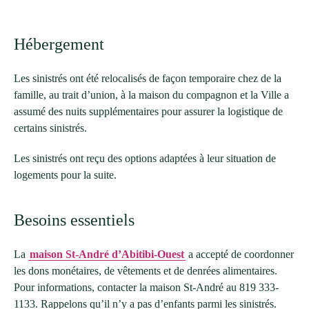
Hébergement
Les sinistrés ont été relocalisés de façon temporaire chez de la
famille, au trait d’union, à la maison du compagnon et la Ville a
assumé des nuits supplémentaires pour assurer la logistique de
certains sinistrés.
Les sinistrés ont reçu des options adaptées à leur situation de
logements pour la suite.
Besoins essentiels
La
maison St-André d’Abitibi-Ouest
a accepté de coordonner
les dons monétaires, de vêtements et de denrées alimentaires.
Pour informations, contacter la maison St-André au 819 333-
1133. Rappelons qu’il n’y a pas d’enfants parmi les sinistrés.