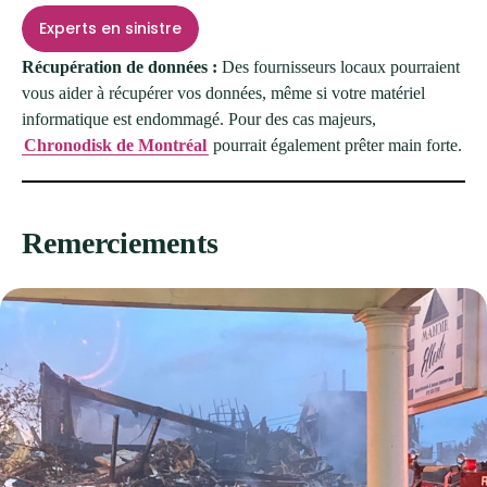
Experts en sinistre
Récupération de données :
Des fournisseurs locaux pourraient
vous aider à récupérer vos données, même si votre matériel
informatique est endommagé. Pour des cas majeurs,
Chronodisk de Montréal
pourrait également prêter main forte.
Remerciements