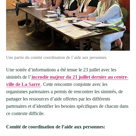
Une partie du comité coordination de l’aide aux personnes.
Une soirée d’informations a été tenue le 23 juillet avec les
sinistrés de l’
incendie majeur du 21 juillet dernier au centre-
ville de La Sarre
. Cette rencontre conjointe avec les
organismes partenaires a permis de rencontrer les sinistrés, de
partager les ressources d’aide offertes par les différents
partenaires et d’identifier les besoins spécifiques de chacun dans
ce contexte difficile.
Comité de coordination de l’aide aux personnes: