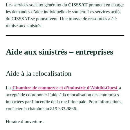
Les services sociaux généraux du
CISSSAT
prennent en charge
les demandes d’aide individuelle de soutien. Les services actifs
du CISSSAT se poursuivent. Une trousse de ressources a été
remise aux sinistrés.
Aide aux sinistrés – entreprises
Aide à la relocalisation
La
Chambre de commerce et d’industrie d’Abitibi-Ouest
a
accepté de coordonner l’aide à la relocalisation des entreprises
impactées par l’incendie de la rue Principale. Pour informations,
contacter la chambre au 819 333-9836.
Horaire d’ouverture :