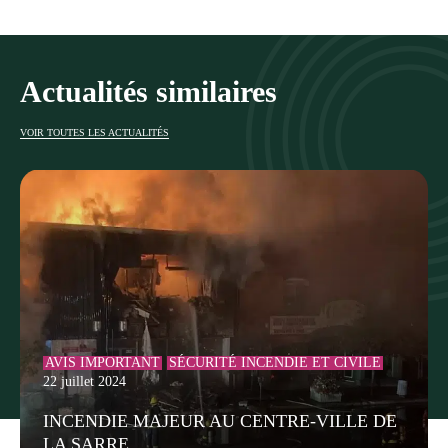
Actualités similaires
VOIR TOUTES LES ACTUALITÉS
AVIS IMPORTANT
SÉCURITÉ INCENDIE ET CIVILE
22 juillet 2024
INCENDIE MAJEUR AU CENTRE-VILLE DE
LA SARRE