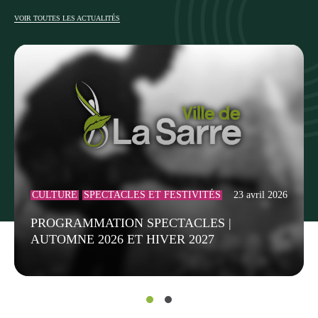
VOIR TOUTES LES ACTUALITÉS
CULTURE
SPECTACLES ET FESTIVITÉS
23 avril 2026
PROGRAMMATION SPECTACLES |
AUTOMNE 2026 ET HIVER 2027