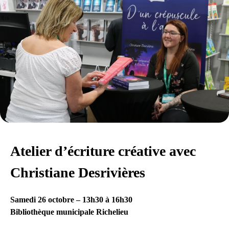
Atelier d’écriture créative avec
Christiane Desrivières
Samedi 26 octobre – 13h30 à 16h30
Bibliothèque municipale Richelieu