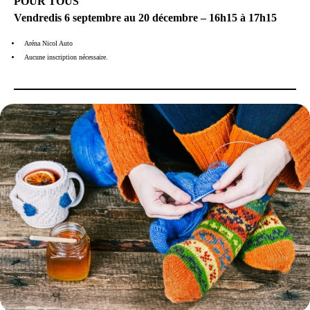
POUR TOUS
Vendredis 6 septembre au 20 décembre – 16h15 à 17h15
Aréna Nicol Auto
Aucune inscription nécessaire.