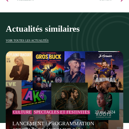
Actualités similaires
VOIR TOUTES LES ACTUALITÉS
CULTURE
SPECTACLES ET FESTIVITÉS
23 mai 2024
LANCEMENT | PROGRAMMATION