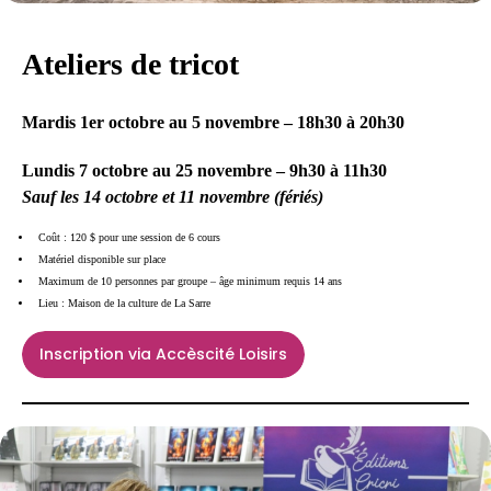
Ateliers de tricot
Mardis 1er octobre au 5 novembre – 18h30 à 20h30
Lundis 7 octobre au 25 novembre – 9h30 à 11h30
Sauf les 14 octobre et 11 novembre (fériés)
Coût : 120 $ pour une session de 6 cours
Matériel disponible sur place
Maximum de 10 personnes par groupe – âge minimum requis 14 ans
Lieu : Maison de la culture de La Sarre
Inscription via Accèscité Loisirs