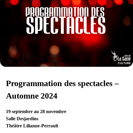
Programmation des spectacles –
Automne 2024
19 septembre au 28 novembre
Salle Desjardins
Théâtre Lilianne-Perrault