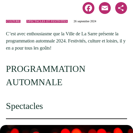
Facebook
Email
Share
CULTURE
SPECTACLES ET FESTIVITÉS
26 septembre 2024
C’est avec enthousiasme que la Ville de La Sarre présente la
programmation automnale 2024. Festivités, culture et loisirs, il y
en a pour tous les goûts!
PROGRAMMATION
AUTOMNALE
Spectacles