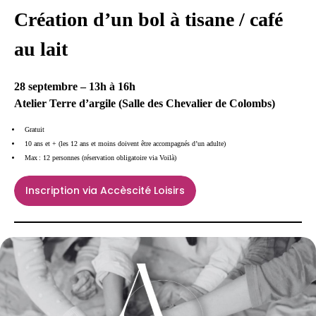
Création d’un bol à tisane / café
au lait
28 septembre – 13h à 16h
Atelier Terre d’argile (Salle des Chevalier de Colombs)
Gratuit
10 ans et + (les 12 ans et moins doivent être accompagnés d’un adulte)
Max : 12 personnes (réservation obligatoire via Voilà)
Inscription via Accèscité Loisirs