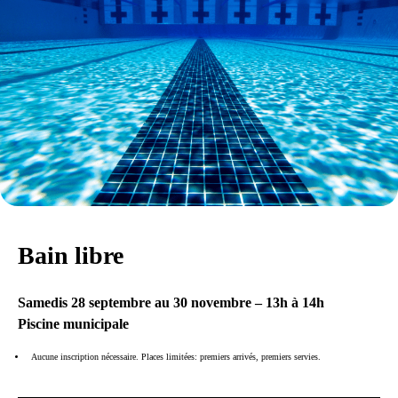
Bain libre
Samedis 28 septembre au 30 novembre – 13h à 14h
Piscine municipale
Aucune inscription nécessaire. Places limitées: premiers arrivés, premiers servies.