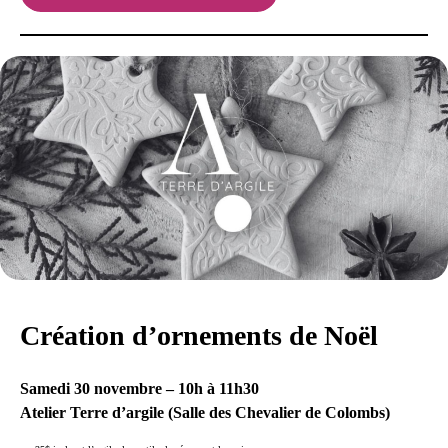
Création d’ornements de Noël
Samedi 30 novembre – 10h à 11h30
Atelier Terre d’argile (Salle des Chevalier de Colombs)