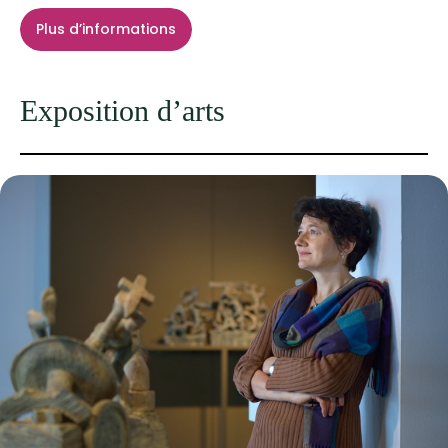
Plus d’informations
Exposition d’arts