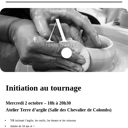
Initiation au tournage
Mercredi 2 octobre – 18h à 20h30
Atelier Terre d’argile (Salle des Chevalier de Colombs)
70$ incluant l’argile, les outils, les émaux et les cuissons
Adulte de 18 ans et +