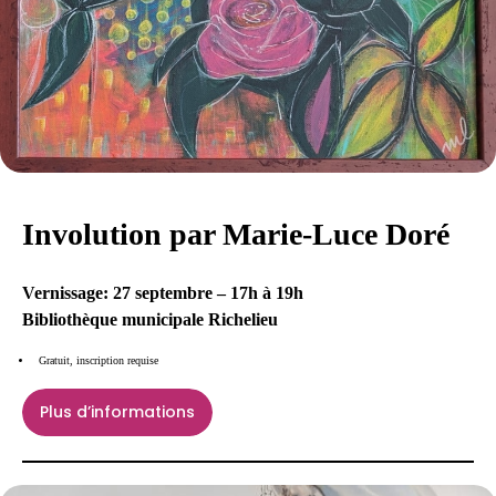
Involution par Marie-Luce Doré
Vernissage: 27 septembre – 17h à 19h
Bibliothèque municipale Richelieu
Gratuit, inscription requise
Plus d’informations