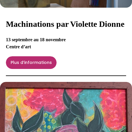
Machinations par Violette Dionne
13 septembre au 18 novembre
Centre d’art
Plus d’informations