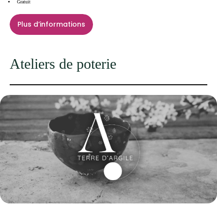
Gratuit
Plus d’informations
Ateliers de poterie