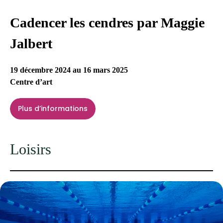
Cadencer les cendres par Maggie
Jalbert
19 décembre 2024 au 16 mars 2025
Centre d’art
Plus d’informations
Loisirs