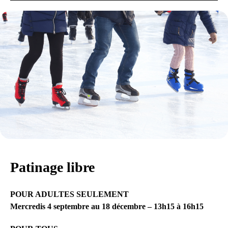
Patinage libre
POUR ADULTES SEULEMENT
Mercredis 4 septembre au 18 décembre – 13h15 à 16h15