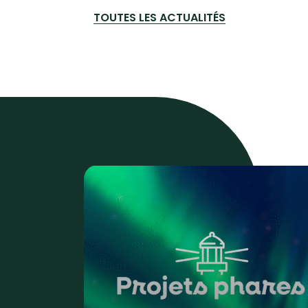
TOUTES LES ACTUALITÉS