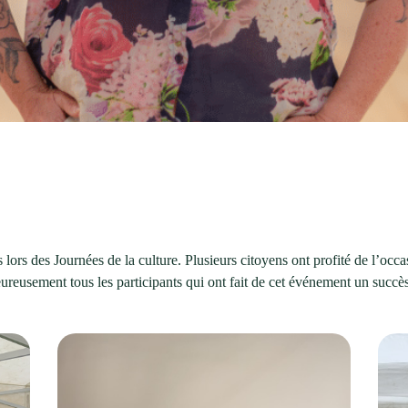
 lors des Journées de la culture. Plusieurs citoyens ont profité de l’oc
reusement tous les participants qui ont fait de cet événement un succès, a