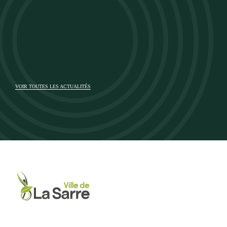
VOIR TOUTES LES ACTUALITÉS