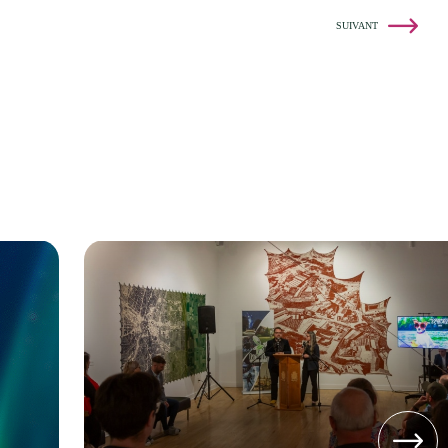
SUIVANT