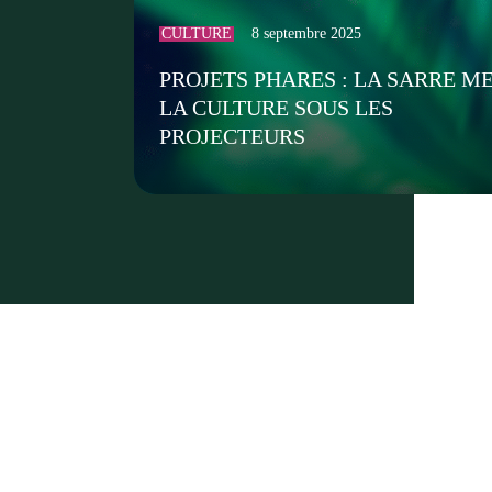
CULTURE
8 septembre 2025
PROJETS PHARES : LA SARRE M
LA CULTURE SOUS LES
PROJECTEURS