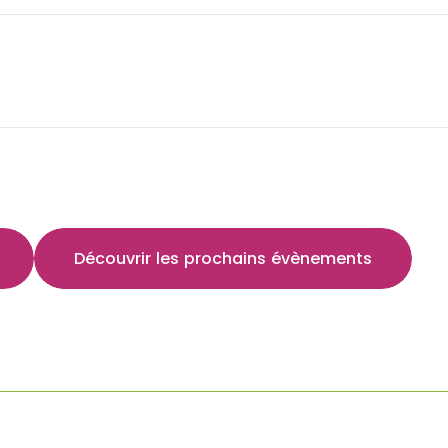
Découvrir les prochains évènements