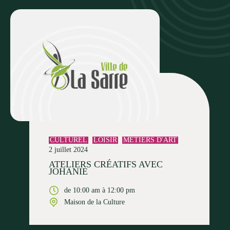
CULTUREL
LOISIR
MÉTIERS D'ART
2 juillet 2024
ATELIERS CRÉATIFS AVEC
JOHANIE
de 10:00 am à 12:00 pm
Maison de la Culture