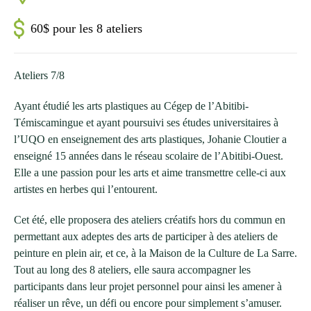
60$ pour les 8 ateliers
Ateliers 7/8
Ayant étudié les arts plastiques au Cégep de l’Abitibi-
Témiscamingue et ayant poursuivi ses études universitaires à
l’UQO en enseignement des arts plastiques, Johanie Cloutier a
enseigné 15 années dans le réseau scolaire de l’Abitibi-Ouest.
Elle a une passion pour les arts et aime transmettre celle-ci aux
artistes en herbes qui l’entourent.
Cet été, elle proposera des ateliers créatifs hors du commun en
permettant aux adeptes des arts de participer à des ateliers de
peinture en plein air, et ce, à la Maison de la Culture de La Sarre.
Tout au long des 8 ateliers, elle saura accompagner les
participants dans leur projet personnel pour ainsi les amener à
réaliser un rêve, un défi ou encore pour simplement s’amuser.