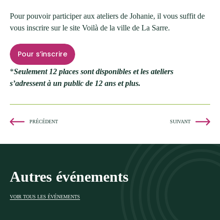
Pour pouvoir participer aux ateliers de Johanie, il vous suffit de
vous inscrire sur le site Voilà de la ville de La Sarre.
Pour s’inscrire
*
Seulement 12 places sont disponibles et les ateliers
s’adressent à un public de 12 ans et plus.
PRÉCÉDENT
SUIVANT
Autres événements
VOIR TOUS LES ÉVÉNEMENTS