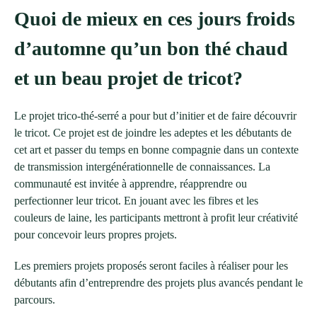
Quoi de mieux en ces jours froids
d’automne qu’un bon thé chaud
et un beau projet de tricot?
Le projet trico-thé-serré a pour but d’initier et de faire découvrir
le tricot. Ce projet est de joindre les adeptes et les débutants de
cet art et passer du temps en bonne compagnie dans un contexte
de transmission intergénérationnelle de connaissances. La
communauté est invitée à apprendre, réapprendre ou
perfectionner leur tricot. En jouant avec les fibres et les
couleurs de laine, les participants mettront à profit leur créativité
pour concevoir leurs propres projets.
Les premiers projets proposés seront faciles à réaliser pour les
débutants afin d’entreprendre des projets plus avancés pendant le
parcours.