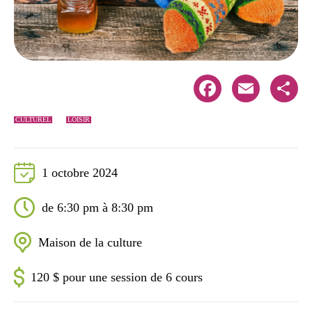
Facebook
Email
Share
CULTUREL
LOISIR
1 octobre 2024
de 6:30 pm à 8:30 pm
Maison de la culture
120 $ pour une session de 6 cours