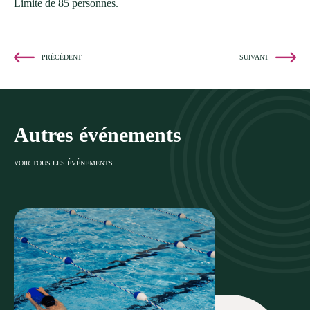
Limite de 85 personnes.
PRÉCÉDENT
SUIVANT
Autres événements
VOIR TOUS LES ÉVÉNEMENTS