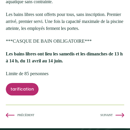
aquatique sans contrainte.
Les bains libres sont offerts pour tous, sans inscription. Premier
arrivé, premier servi. Une fois la capacité maximale de la piscine
atteinte, les employés ferment les portes.
***CASQUE DE BAIN OBLIGATOIRE***
Les bains libres ont lieu les samedis et les dimanches de 13 h
à 14 h, du 11 avril au 14 juin.
Limite de 85 personnes
tarification
PRÉCÉDENT
SUIVANT