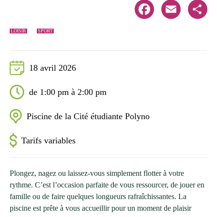
Facebook
Email
Share
LOISIR
SPORT
18 avril 2026
de 1:00 pm à 2:00 pm
Piscine de la Cité étudiante Polyno
Tarifs variables
Plongez, nagez ou laissez-vous simplement flotter à votre
rythme. C’est l’occasion parfaite de vous ressourcer, de jouer en
famille ou de faire quelques longueurs rafraîchissantes. La
piscine est prête à vous accueillir pour un moment de plaisir