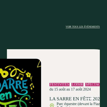
VOIR TOUS LES ÉVÉNEMENTS
FESTIVITÉS
LOISIR
SPECTACLE
du 15 août au 17 août 2024
LA SARRE EN FÊTE 2024
Parc équestre (devant la Plaza La