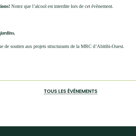
tions!
Notez que l’alcool est interdite lors de cet évènement.
sjardins.
ique de soutien aux projets structurants de la MRC d’Abitibi-Ouest.
TOUS LES ÉVÉNEMENTS