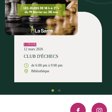
LOISIR
12 mars 2026
CLUB D'ÉCHECS
de 6:00 pm à 9:00 pm
Bibliothèque
Facebook
Instagra