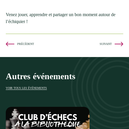
Venez jouer, apprendre et partager un bon moment autour de
l’échiquier !
PRÉCÉDENT
SUIVANT
Autres événements
VOIR TOUS LES ÉVÉNEMENTS