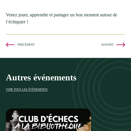
Venez jouer, apprendre et partager un bon moment autour de
l’échiquier !
PRÉCÉDENT
SUIVANT
Autres événements
VOIR TOUS LES ÉVÉNEMENTS