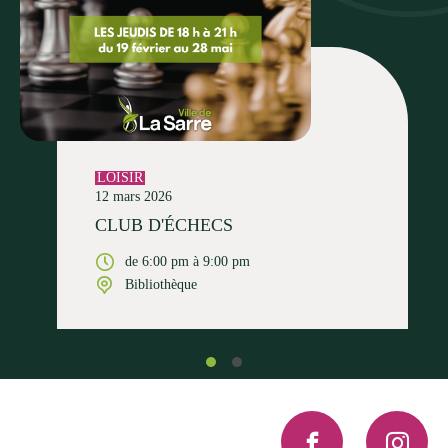
LOISIR
12 mars 2026
CLUB D'ÉCHECS
de 6:00 pm à 9:00 pm
Bibliothèque
Facebook
Instagra