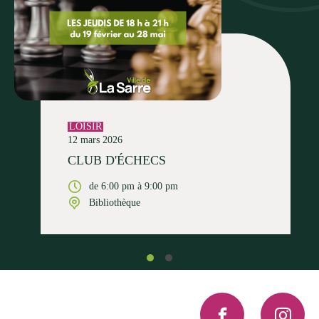
LOISIR
12 mars 2026
CLUB D'ÉCHECS
de 6:00 pm à 9:00 pm
Bibliothèque
Facebook
Instagra