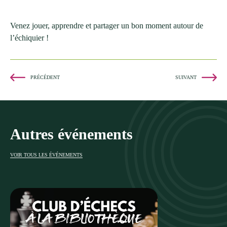
Venez jouer, apprendre et partager un bon moment autour de
l’échiquier !
PRÉCÉDENT
SUIVANT
Autres événements
VOIR TOUS LES ÉVÉNEMENTS