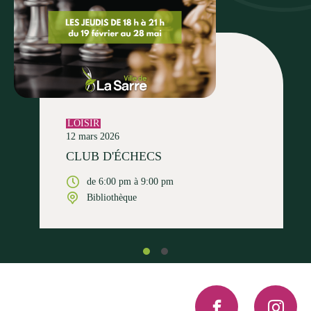
LOISIR
12 mars 2026
CLUB D'ÉCHECS
de 6:00 pm à 9:00 pm
Bibliothèque
Facebook
Instagra