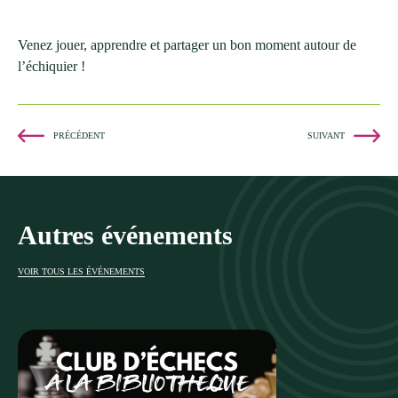
Venez jouer, apprendre et partager un bon moment autour de
l’échiquier !
PRÉCÉDENT
SUIVANT
Autres événements
VOIR TOUS LES ÉVÉNEMENTS