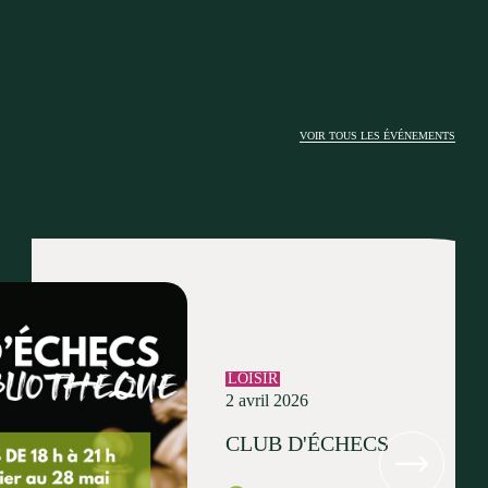
VOIR TOUS LES ÉVÉNEMENTS
LOISIR
2 avril 2026
CLUB D'ÉCHECS