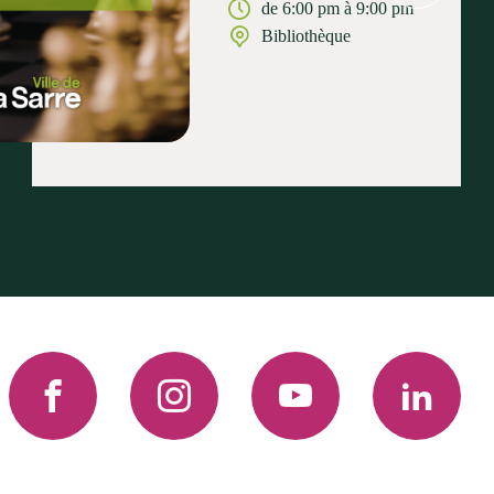
de 6:00 pm à 9:00 pm
Bibliothèque
Facebook
Instagram
YouTube
LinkedIn