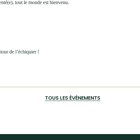
nté(e), tout le monde est bienvenu.
our de l’échiquier !
TOUS LES ÉVÉNEMENTS