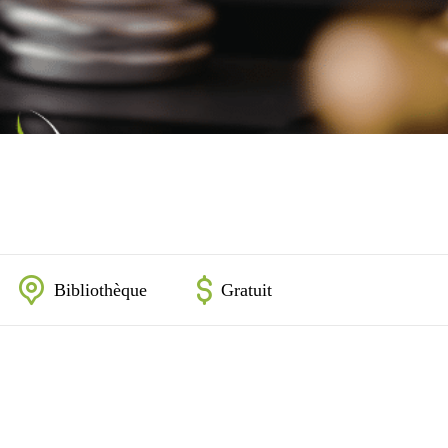
Bibliothèque
Gratuit