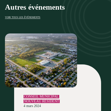
Autres événements
VOIR TOUS LES ÉVÉNEMENTS
CONSEIL MUNICIPAL
NOUVEAU RÉSIDENT
4 mars 2024