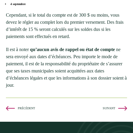
4 septembre
Cependant, si le total du compte est de 300 $ ou moins, vous
devez le régler au complet lors du premier versement. Des frais
d’intérêt de 15 % seront calculés sur les soldes dus si les
paiements sont effectués en retard.
Il est à noter
qu’aucun avis de rappel ou état de compte
ne
sera envoyé aux dates d’échéances. Peu importe le mode de
paiement, il est de la responsabilité du propriétaire de s’assurer
que ses taxes municipales soient acquittées aux dates
d’échéances légales et que les informations à son dossier soient à
jour.
PRÉCÉDENT
SUIVANT