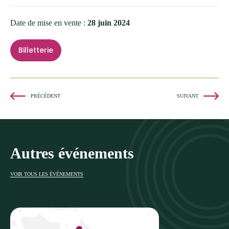
Date de mise en vente :
28 juin 2024
Billetterie
PRÉCÉDENT
SUIVANT
Autres événements
VOIR TOUS LES ÉVÉNEMENTS