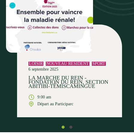
LOISIR
NOUVEAU RÉSIDENT
SPORT
6 septembre 2025
LA MARCHE DU REIN -
FONDATION DU REIN, SECTION
ABITIBI-TÉMISCAMINGUE
9:00 am
Départ au Participarc