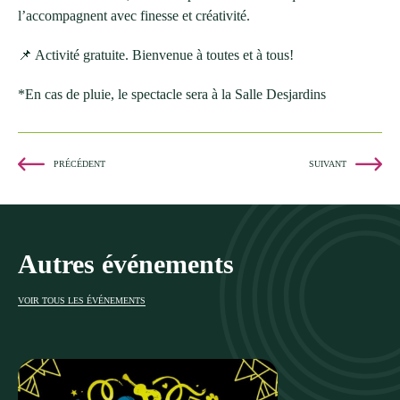
l’accompagnent avec finesse et créativité.
📌 Activité gratuite. Bienvenue à toutes et à tous!
*En cas de pluie, le spectacle sera à la Salle Desjardins
PRÉCÉDENT
SUIVANT
Autres événements
VOIR TOUS LES ÉVÉNEMENTS