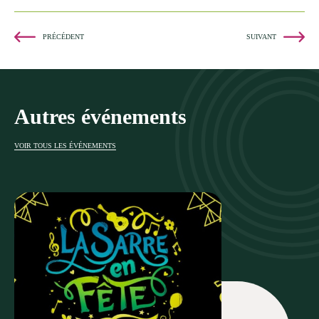
PRÉCÉDENT
SUIVANT
Autres événements
VOIR TOUS LES ÉVÉNEMENTS