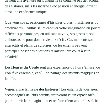
devient une aventure où Cynthia ne se contente pas de raconter
des histoires, mais les incarne avec passion et énergie, offrant
ainsi une expérience unique.
Que vous soyez passionnés d’histoires drôles, mystérieuses ou
émouvantes, Cynthia saura captiver votre imagination en jouant
différents personnages, en utilisant sa voix, ses gestes et son
enthousiasme pour donner vie aux récits. Ces moments sont
interactifs et pleins de surprises, où les enfants peuvent
participer, poser des questions et laisser libre cours à leur
créativité!
Les
Heures du Conte
sont une expérience où l’on s’amuse, où
l’on rêve ensemble, et où l’on partage des instants magiques en
famille.
Venez vivre la magie des histoires!
Les enfants de tous âges,
accompagnés de leurs parents, trouveront ici un espace idéal
pour nourrir leur imagination et renforcer leur amour des récits.