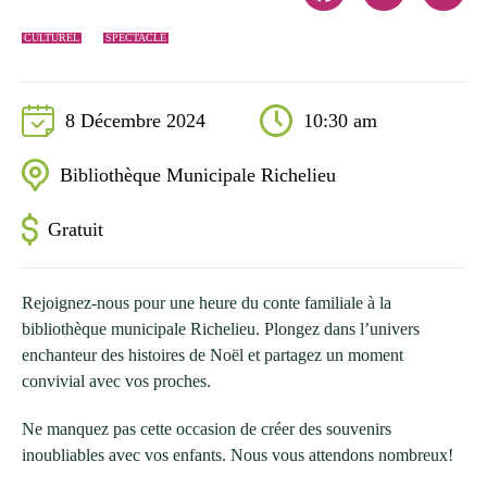
CULTUREL
SPECTACLE
8 Décembre 2024
10:30 am
Bibliothèque Municipale Richelieu
Gratuit
Rejoignez-nous pour une heure du conte familiale à la
bibliothèque municipale Richelieu. Plongez dans l’univers
enchanteur des histoires de Noël et partagez un moment
convivial avec vos proches.
Ne manquez pas cette occasion de créer des souvenirs
inoubliables avec vos enfants. Nous vous attendons nombreux!