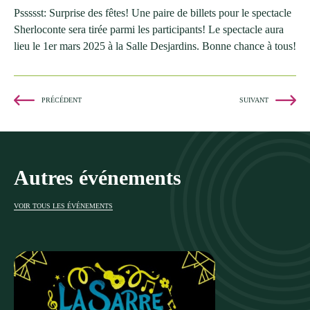
Pssssst: Surprise des fêtes! Une paire de billets pour le spectacle
Sherloconte sera tirée parmi les participants! Le spectacle aura
lieu le 1er mars 2025 à la Salle Desjardins. Bonne chance à tous!
PRÉCÉDENT
SUIVANT
Autres événements
VOIR TOUS LES ÉVÉNEMENTS