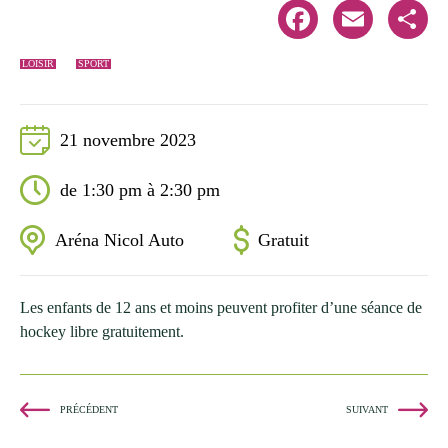
Facebook
Email
Share
LOISIR
SPORT
21 novembre 2023
de 1:30 pm à 2:30 pm
Aréna Nicol Auto
Gratuit
Les enfants de 12 ans et moins peuvent profiter d’une séance de
hockey libre gratuitement.
PRÉCÉDENT
SUIVANT