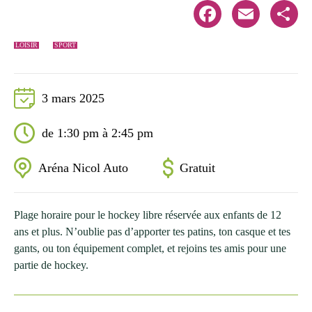
Facebook
Email
Share
LOISIR
SPORT
3 mars 2025
de 1:30 pm à 2:45 pm
Aréna Nicol Auto
Gratuit
Plage horaire pour le hockey libre réservée aux enfants de 12
ans et plus. N’oublie pas d’apporter tes patins, ton casque et tes
gants, ou ton équipement complet, et rejoins tes amis pour une
partie de hockey.