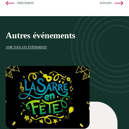
PRÉCÉDENT
SUIVANT
Autres événements
VOIR TOUS LES ÉVÉNEMENTS