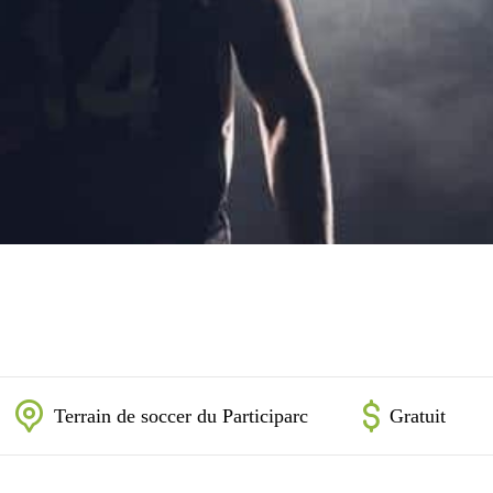
Terrain de soccer du Participarc
Gratuit