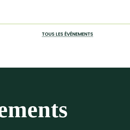
TOUS LES ÉVÉNEMENTS
nements