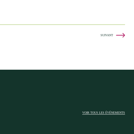
SUIVANT
VOIR TOUS LES ÉVÉNEMENTS