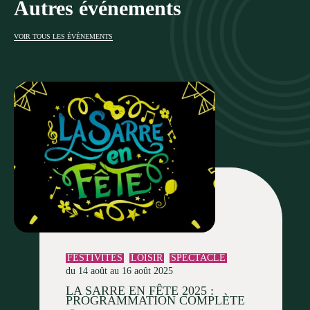
Autres événements
VOIR TOUS LES ÉVÉNEMENTS
FESTIVITÉS
LOISIR
SPECTACLE
du 14 août au 16 août 2025
LA SARRE EN FÊTE 2025 :
PROGRAMMATION COMPLÈTE