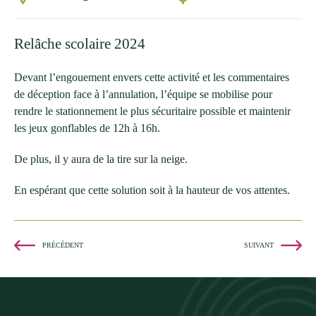
Relâche scolaire 2024
Devant l’engouement envers cette activité et les commentaires
de déception face à l’annulation, l’équipe se mobilise pour
rendre le stationnement le plus sécuritaire possible et maintenir
les jeux gonflables de 12h à 16h.
De plus, il y aura de la tire sur la neige.
En espérant que cette solution soit à la hauteur de vos attentes.
PRÉCÉDENT
SUIVANT