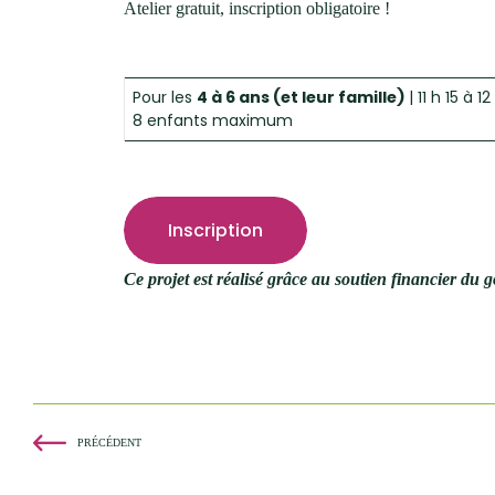
Atelier gratuit, inscription obligatoire !
Pour les
4 à 6 ans (et leur famille)
| 11 h 15 à 12
8 enfants maximum
Inscription
Ce projet est réalisé grâce au soutien financier d
PRÉCÉDENT