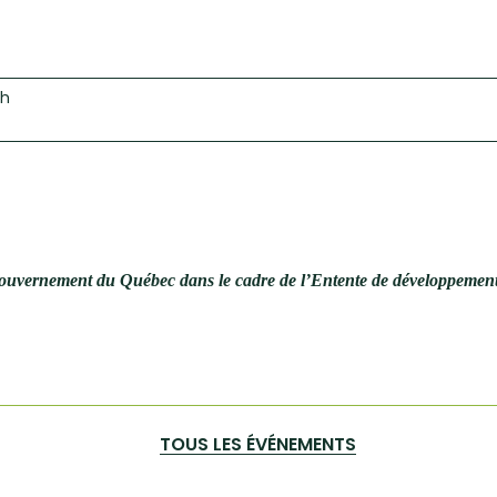
 h
u gouvernement du Québec dans le cadre de l’Entente de développement
TOUS LES ÉVÉNEMENTS