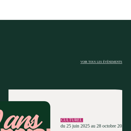
VOIR TOUS LES ÉVÉNEMENTS
CULTUREL
du 25 juin 2025 au 28 octobre 2024