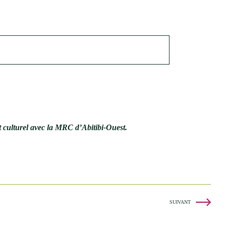
 culturel avec la MRC d’Abitibi-Ouest.
SUIVANT