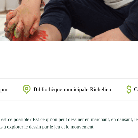
 pm
Bibliothèque municipale Richelieu
G
 est-ce possible? Est-ce qu’on peut dessiner en marchant, en dansant, le
nts à explorer le dessin par le jeu et le mouvement.