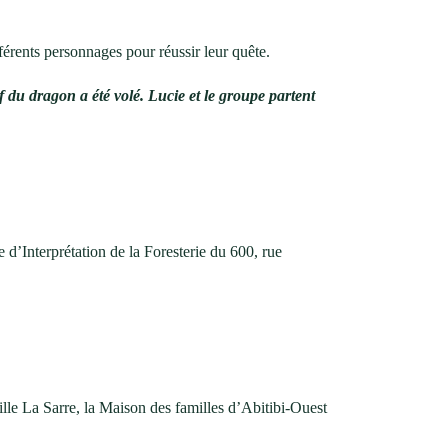
férents personnages pour réussir leur quête.
f du dragon a été volé. Lucie et le groupe partent
 d’Interprétation de la Foresterie du 600, rue
lle La Sarre, la Maison des familles d’Abitibi-Ouest