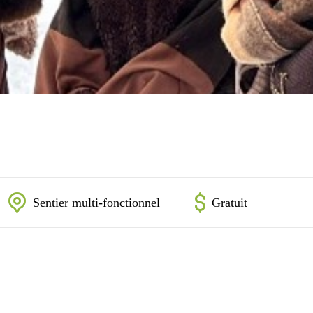
Sentier multi-fonctionnel
Gratuit