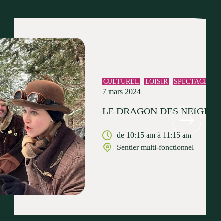
CULTUREL
LOISIR
SPECTACLE
7 mars 2024
LE DRAGON DES NEIGES
de 10:15 am à 11:15 am
Sentier multi-fonctionnel