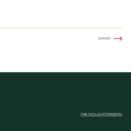
SUIVANT
VOIR TOUS LES ÉVÉNEMENTS