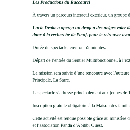
Les Productions du Raccourci
À travers un parcours interactif extérieur, un groupe 
Lucie Drake a aperçu un dragon des neiges voler dans 
donc à la recherche de l’œuf, pour le retrouver avant
Durée du spectacle: environ 55 minutes.
Départ de l’entrée du Sentier Multifonctionnel, à l’ex
La mission sera suivie d’une rencontre avec l’auteure 
Principale, La Sarre.
Le spectacle s’adresse principalement aux jeunes de 1
Inscription gratuite obligatoire à la Maison des famill
Cette activité est rendue possible grâce au ministèr
et l’association Panda d’Abitibi-Ouest.