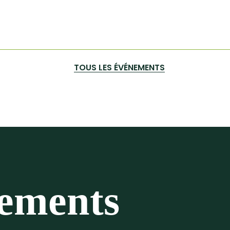
TOUS LES ÉVÉNEMENTS
nements