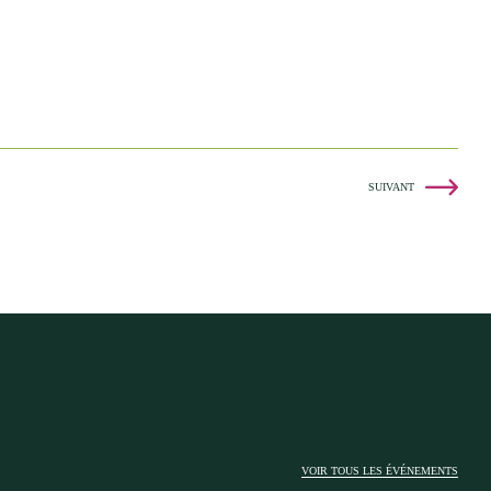
SUIVANT
VOIR TOUS LES ÉVÉNEMENTS