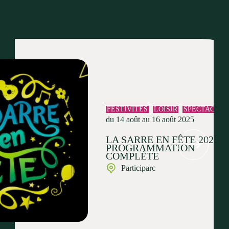
FESTIVITÉS
LOISIR
SPECTACLE
du 14 août au 16 août 2025
LA SARRE EN FÊTE 2025 :
PROGRAMMATION
COMPLÈTE
Participarc