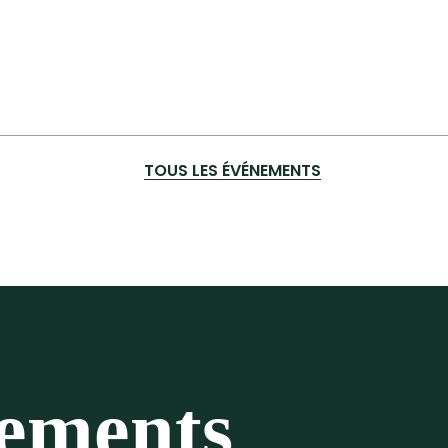
TOUS LES ÉVÉNEMENTS
nements