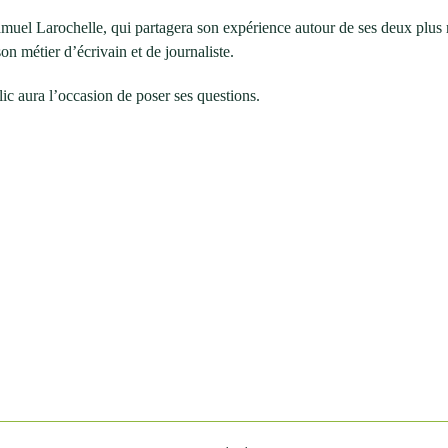
amuel Larochelle, qui partagera son expérience autour de ses deux plus 
son métier d’écrivain et de journaliste.
ic aura l’occasion de poser ses questions.