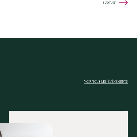
SUIVANT
VOIR TOUS LES ÉVÉNEMENTS