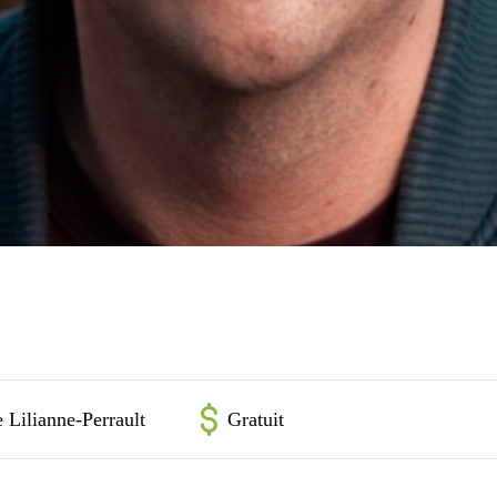
 Lilianne-Perrault
Gratuit