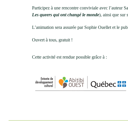
Participez à une rencontre conviviale avec l’auteur S
Les queers qui ont changé le monde
), ainsi que sur 
L’animation sera assurée par Sophie Ouellet et le publ
Ouvert à tous, gratuit !
Cette activité est rendue possible grâce à :