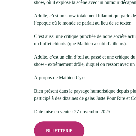
show, où il explose la scène avec un humour décapant, 
Adulte, c’est un show totalement hilarant qui parle 
l’époque où le monde se parlait au lieu de se texter.
C’est aussi une critique punchée de notre société actu
un buffet chinois (que Mathieu a subi d’ailleurs).
Adulte, c’est un clin d’œil au passé et une critique 
show» extrêmement drôle, duquel on ressort avec un 
À propos de Mathieu Cyr :
Bien présent dans le paysage humoristique depuis plus
participé à des dizaines de galas Juste Pour Rire et 
Date mise en vente : 27 novembre 2025
BILLETTERIE