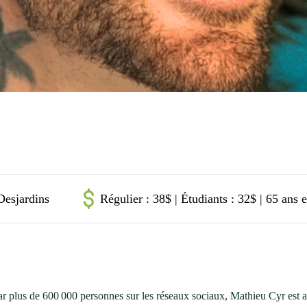
Desjardins
Régulier : 38$ | Étudiants : 32$ | 65 ans e
r plus de 600 000 personnes sur les réseaux sociaux, Mathieu Cyr est