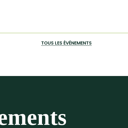
TOUS LES ÉVÉNEMENTS
nements