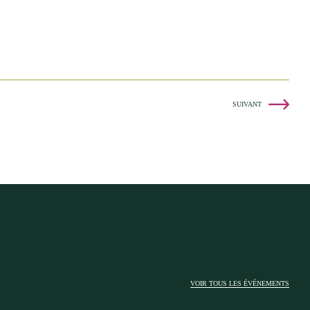
SUIVANT
VOIR TOUS LES ÉVÉNEMENTS