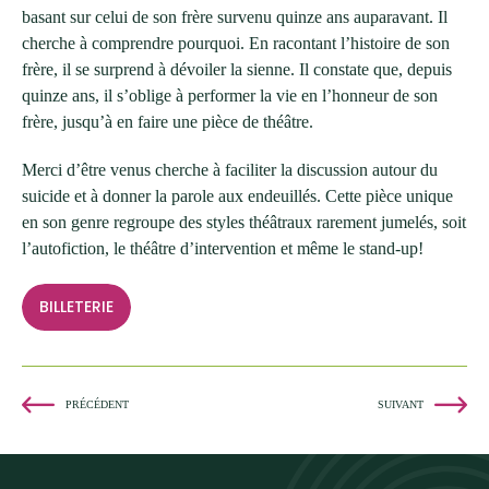
basant sur celui de son frère survenu quinze ans auparavant. Il
cherche à comprendre pourquoi. En racontant l’histoire de son
frère, il se surprend à dévoiler la sienne. Il constate que, depuis
quinze ans, il s’oblige à performer la vie en l’honneur de son
frère, jusqu’à en faire une pièce de théâtre.
Merci d’être venus cherche à faciliter la discussion autour du
suicide et à donner la parole aux endeuillés. Cette pièce unique
en son genre regroupe des styles théâtraux rarement jumelés, soit
l’autofiction, le théâtre d’intervention et même le stand-up!
BILLETERIE
PRÉCÉDENT
SUIVANT