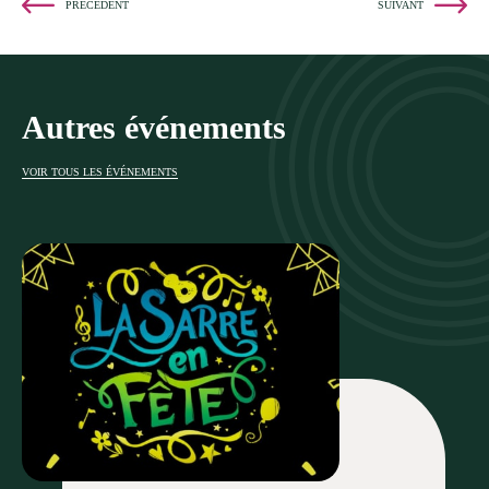
PRÉCÉDENT
SUIVANT
Autres événements
VOIR TOUS LES ÉVÉNEMENTS