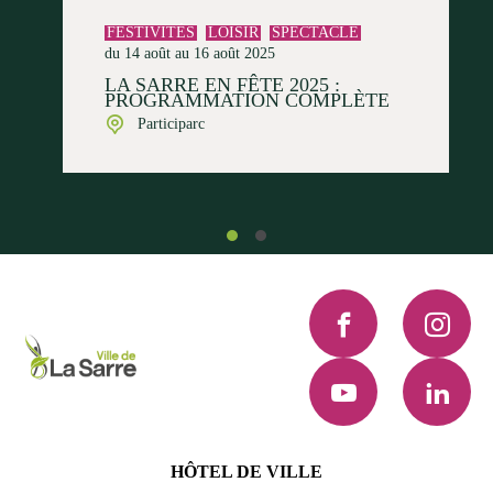
FESTIVITÉS
LOISIR
SPECTACLE
du 14 août au 16 août 2025
LA SARRE EN FÊTE 2025 :
PROGRAMMATION COMPLÈTE
Participarc
Facebook
Instagra
YouTube
LinkedI
HÔTEL DE VILLE