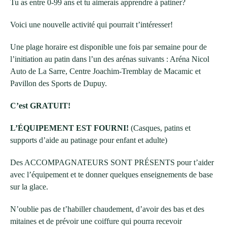
Tu as entre 0-99 ans et tu aimerais apprendre à patiner?
Voici une nouvelle activité qui pourrait t’intéresser!
Une plage horaire est disponible une fois par semaine pour de
l’initiation au patin dans l’un des arénas suivants : Aréna Nicol
Auto de La Sarre, Centre Joachim-Tremblay de Macamic et
Pavillon des Sports de Dupuy.
C’est GRATUIT!
L’ÉQUIPEMENT EST FOURNI!
(Casques, patins et
supports d’aide au patinage pour enfant et adulte)
Des ACCOMPAGNATEURS SONT PRÉSENTS pour t’aider
avec l’équipement et te donner quelques enseignements de base
sur la glace.
N’oublie pas de t’habiller chaudement, d’avoir des bas et des
mitaines et de prévoir une coiffure qui pourra recevoir