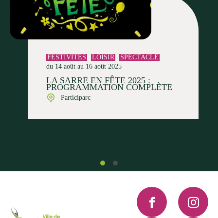
FESTIVITÉS
LOISIR
SPECTACLE
du 14 août au 16 août 2025
LA SARRE EN FÊTE 2025 :
PROGRAMMATION COMPLÈTE
Participarc
Facebook
Instagra