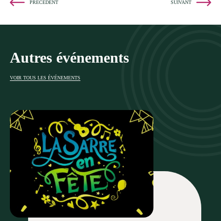
PRÉCÉDENT
SUIVANT
Autres événements
VOIR TOUS LES ÉVÉNEMENTS