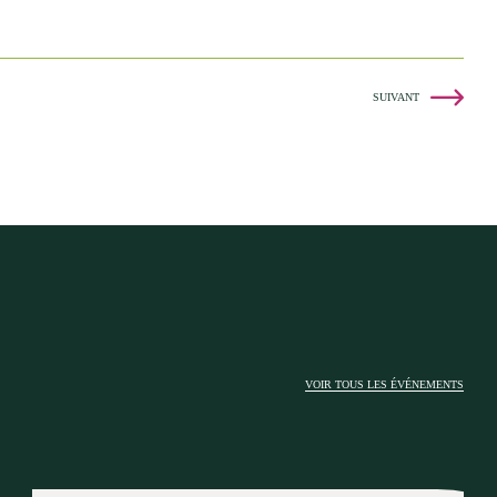
SUIVANT
VOIR TOUS LES ÉVÉNEMENTS