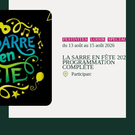
FESTIVITÉS
LOISIR
SPECTACLE
du 13 août au 15 août 2026
LA SARRE EN FÊTE 2026 :
PROGRAMMATION
COMPLÈTE
Participarc