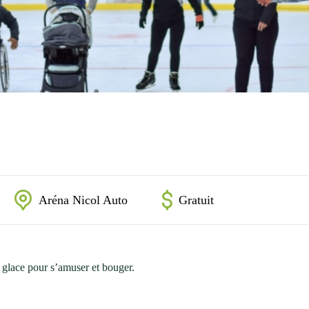
Aréna Nicol Auto
Gratuit
 glace pour s’amuser et bouger.