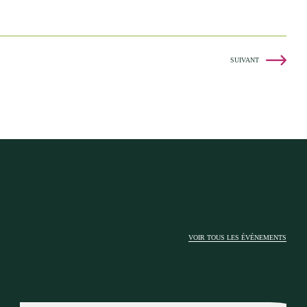
SUIVANT
VOIR TOUS LES ÉVÉNEMENTS