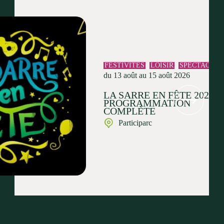
FESTIVITÉS
LOISIR
SPECTACLE
du 13 août au 15 août 2026
LA SARRE EN FÊTE 2026 :
PROGRAMMATION
COMPLÈTE
Participarc