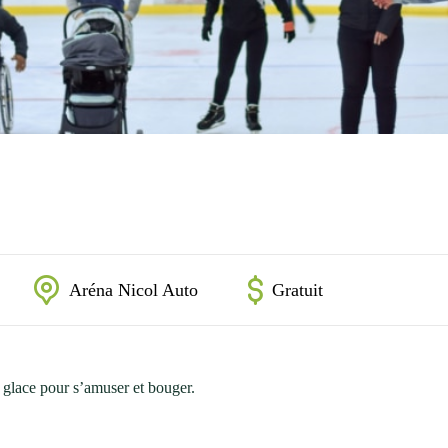
Aréna Nicol Auto
Gratuit
 glace pour s’amuser et bouger.