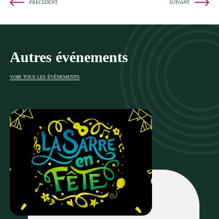
PRÉCÉDENT
SUIVANT
Autres événements
VOIR TOUS LES ÉVÉNEMENTS