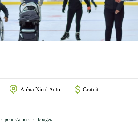
Aréna Nicol Auto
Gratuit
lace pour s’amuser et bouger.