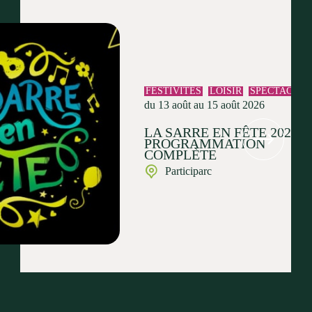
FESTIVITÉS
LOISIR
SPECTACLE
du 13 août au 15 août 2026
LA SARRE EN FÊTE 2026 :
PROGRAMMATION
COMPLÈTE
Participarc