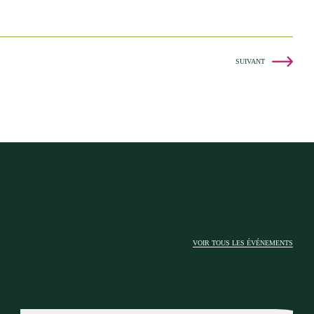
SUIVANT
VOIR TOUS LES ÉVÉNEMENTS