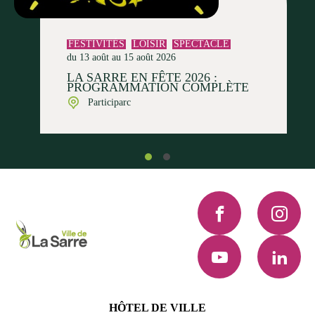
FESTIVITÉS
LOISIR
SPECTACLE
du 13 août au 15 août 2026
LA SARRE EN FÊTE 2026 :
PROGRAMMATION COMPLÈTE
Participarc
Facebook
Instagra
YouTube
LinkedI
HÔTEL DE VILLE