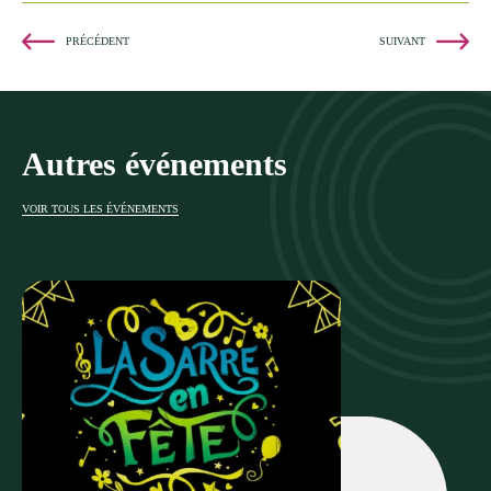
PRÉCÉDENT
SUIVANT
Autres événements
VOIR TOUS LES ÉVÉNEMENTS