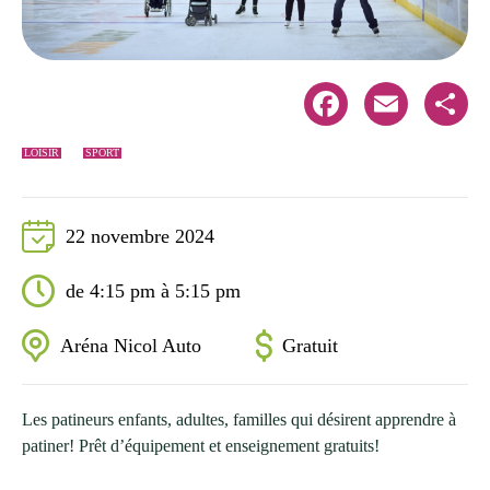
Facebook
Email
Share
LOISIR
SPORT
22 novembre 2024
de 4:15 pm à 5:15 pm
Aréna Nicol Auto
Gratuit
Les patineurs enfants, adultes, familles qui désirent apprendre à
patiner! Prêt d’équipement et enseignement gratuits!